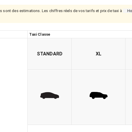
s sont des estimations. Les chiffres réels de vos tarifs et prix de taxi à
Ho
Taxi Classe
STANDARD
XL