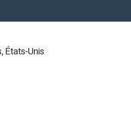
, États-Unis