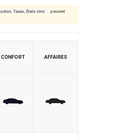
uston, Texas, États-Unis
peuvent
CONFORT
AFFAIRES