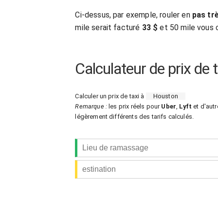
Ci-dessus, par exemple, rouler en
pas tr
mile serait facturé
33 $
et 50 mile vous 
Calculateur de prix de 
Calculer un prix de taxi à
Houston
Remarque :
les prix réels pour
Uber
,
Lyft
et d'autr
légèrement différents des tarifs calculés.