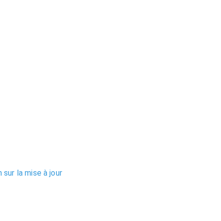
sur la mise à jour