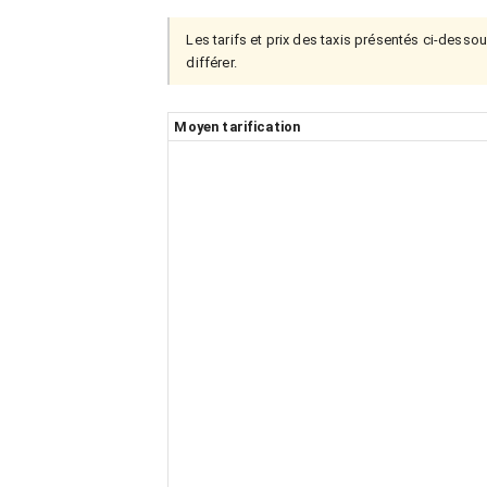
Les tarifs et prix des taxis présentés ci-dessou
différer.
Moyen tarification